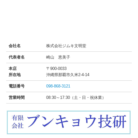
会社名
株式会社ジムキ文明堂
代表者名
崎山 恵美子
本店
〒900-0033
所在地
沖縄県那覇市久米2-4-14
電話番号
098-868-3121
営業時間
08:30～17:30（土・日・祝休業）