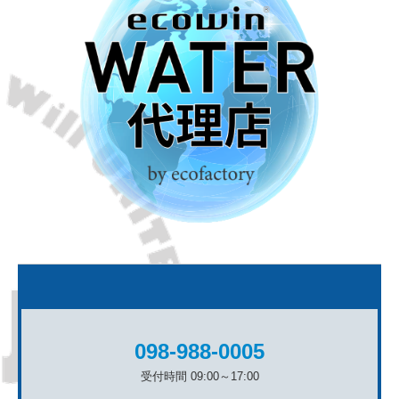
098-988-0005
受付時間 09:00～17:00