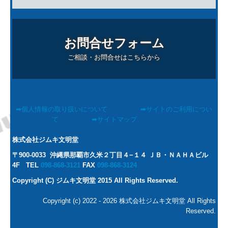
お問合せフォーム
ご相談・お問合せはこちらから
➡個人情報の取り扱いについて
➡サイトのご利用につい
て
➡サイトマップ
株式会社ジムキ文明堂
〒900-0033 沖縄県那覇市久米２丁目４−１４ ＪＢ・ＮＡＨＡビル
4F TEL
098-868-3121
FAX
098-868-3124
Copyright (C) ジムキ文明堂 2015 All Rights Reserved.
Copyright (c) 2022 - 2026 株式会社ジムキ文明堂 All Rights
Reserved.