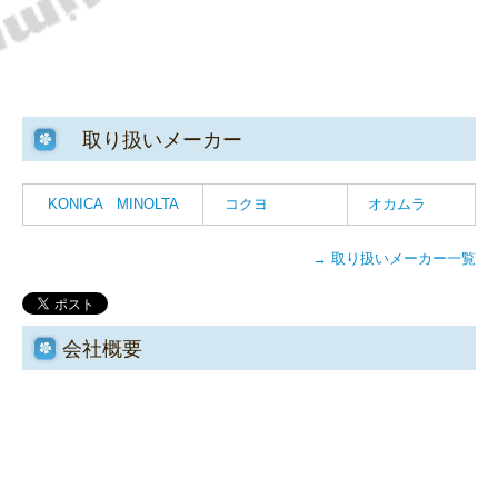
取り扱いメーカー
KONICA MINOLTA
コクヨ
オカムラ
→ 取り扱いメーカー一覧
会社概要