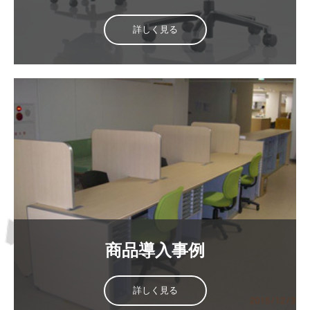
詳しく見る
商品導入事例
詳しく見る