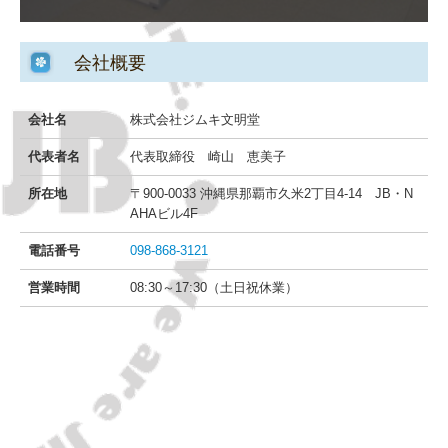
会社概要
会社名
株式会社ジムキ文明堂
代表者名
代表取締役 崎山 恵美子
所在地
〒900-0033 沖縄県那覇市久米2丁目4-14 JB・N
AHAビル4F
電話番号
098-868-3121
営業時間
08:30～17:30（土日祝休業）