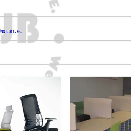
開始しました。