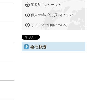
学習塾「スクールIE」
個人情報の取り扱いについて
サイトのご利用について
会社概要