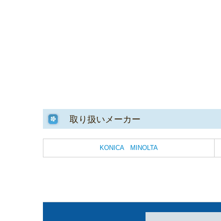
取り扱いメーカー
KONICA MINOLTA