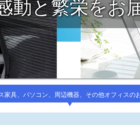
創造でオフィスの
ス家具、パソコン、周辺機器、その他オフィスの