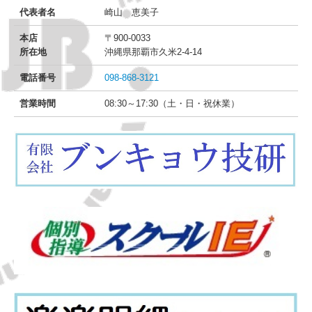
代表者名
崎山 恵美子
本店
〒900-0033
所在地
沖縄県那覇市久米2-4-14
電話番号
098-868-3121
営業時間
08:30～17:30（土・日・祝休業）