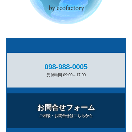
098-988-0005
受付時間 09:00～17:00
お問合せフォーム
ご相談・お問合せはこちらから