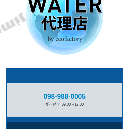
098-988-0005
受付時間 09:00～17:00